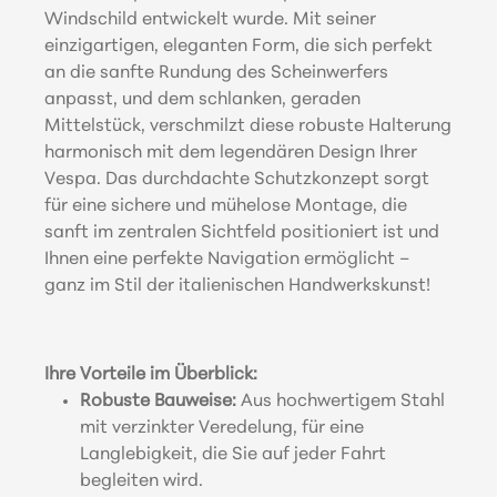
Windschild entwickelt wurde. Mit seiner
einzigartigen, eleganten Form, die sich perfekt
an die sanfte Rundung des Scheinwerfers
anpasst, und dem schlanken, geraden
Mittelstück, verschmilzt diese robuste Halterung
harmonisch mit dem legendären Design Ihrer
Vespa. Das durchdachte Schutzkonzept sorgt
für eine sichere und mühelose Montage, die
sanft im zentralen Sichtfeld positioniert ist und
Ihnen eine perfekte Navigation ermöglicht –
ganz im Stil der italienischen Handwerkskunst!
Ihre Vorteile im Überblick:
Robuste Bauweise:
Aus hochwertigem Stahl
mit verzinkter Veredelung, für eine
Langlebigkeit, die Sie auf jeder Fahrt
begleiten wird.