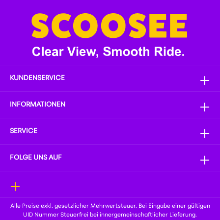
KUNDENSERVICE
INFORMATIONEN
SERVICE
FOLGE UNS AUF
Alle Preise exkl. gesetzlicher Mehrwertsteuer. Bei Eingabe einer gültigen
UID Nummer Steuerfrei bei innergemeinschaftlicher Lieferung.