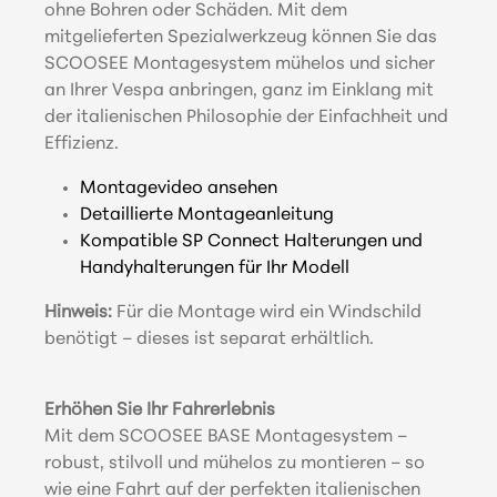
ohne Bohren oder Schäden. Mit dem
mitgelieferten Spezialwerkzeug können Sie das
SCOOSEE Montagesystem mühelos und sicher
an Ihrer Vespa anbringen, ganz im Einklang mit
der italienischen Philosophie der Einfachheit und
Effizienz.
Montagevideo ansehen
Detaillierte Montageanleitung
Kompatible SP Connect Halterungen und
Handyhalterungen für Ihr Modell
Hinweis:
Für die Montage wird ein Windschild
benötigt – dieses ist separat erhältlich.
Erhöhen Sie Ihr Fahrerlebnis
Mit dem SCOOSEE BASE Montagesystem –
robust, stilvoll und mühelos zu montieren – so
wie eine Fahrt auf der perfekten italienischen