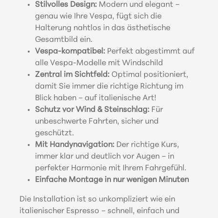
Stilvolles Design:
Modern und elegant –
genau wie Ihre Vespa, fügt sich die
Halterung nahtlos in das ästhetische
Gesamtbild ein.
Vespa-kompatibel:
Perfekt abgestimmt auf
alle Vespa-Modelle mit Windschild
Zentral im Sichtfeld:
Optimal positioniert,
damit Sie immer die richtige Richtung im
Blick haben – auf italienische Art!
Schutz vor Wind & Steinschlag:
Für
unbeschwerte Fahrten, sicher und
geschützt.
Mit Handynavigation:
Der richtige Kurs,
immer klar und deutlich vor Augen – in
perfekter Harmonie mit Ihrem Fahrgefühl.
Einfache Montage in nur wenigen Minuten
Die Installation ist so unkompliziert wie ein
italienischer Espresso – schnell, einfach und