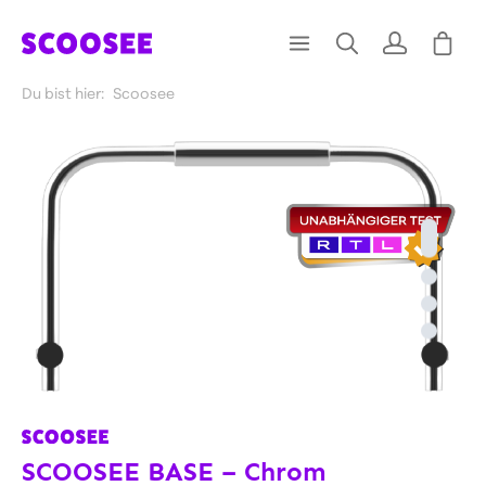
Du bist hier:
Scoosee
SCOOSEE BASE – Chrom