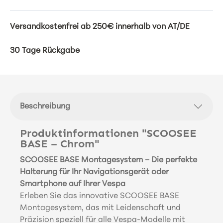
Versandkostenfrei ab 250€ innerhalb von AT/DE
30 Tage Rückgabe
Beschreibung
Produktinformationen "SCOOSEE
BASE – Chrom"
SCOOSEE BASE Montagesystem – Die perfekte
Halterung für Ihr Navigationsgerät oder
Smartphone auf Ihrer Vespa
Erleben Sie das innovative SCOOSEE BASE
Montagesystem, das mit Leidenschaft und
Präzision speziell für alle Vespa-Modelle mit