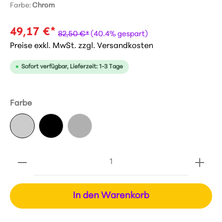
Farbe:
Chrom
49,17 €*
82,50 €*
(40.4% gespart)
Preise exkl. MwSt. zzgl. Versandkosten
Sofort verfügbar, Lieferzeit: 1-3 Tage
Farbe
In den Warenkorb