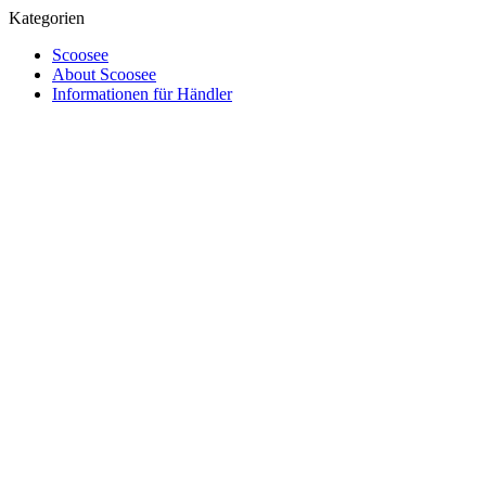
Kategorien
Scoosee
About Scoosee
Informationen für Händler