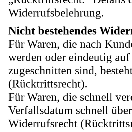
Widerrufsbelehrung.
Nicht bestehendes Widerr
Für Waren, die nach Kunde
werden oder eindeutig auf
zugeschnitten sind, besteh
(Rücktrittsrecht).
Für Waren, die schnell ve
Verfallsdatum schnell über
Widerrufsrecht (Rücktritts