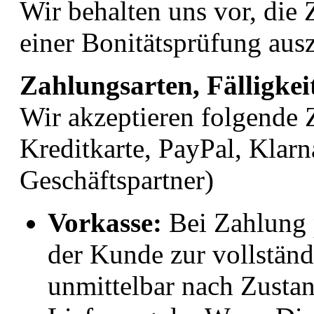
Wir behalten uns vor, die
einer Bonitätsprüfung aus
Zahlungsarten, Fälligkei
Wir akzeptieren folgende 
Kreditkarte, PayPal, Klar
Geschäftspartner)
Vorkasse:
Bei Zahlung p
der Kunde zur vollstän
unmittelbar nach Zusta