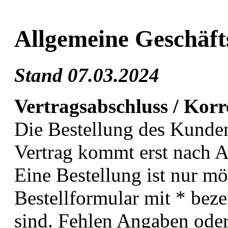
Allgemeine Geschäf
Stand 07.03.2024
Vertragsabschluss / Kor
Die Bestellung des Kunden 
Vertrag kommt erst nach A
Eine Bestellung ist nur mö
Bestellformular mit * beze
sind. Fehlen Angaben oder