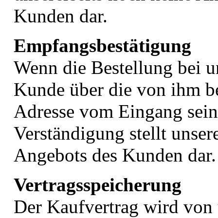
Kunden dar.
Empfangsbestätigung
Wenn die Bestellung bei un
Kunde über die von ihm b
Adresse vom Eingang seine
Verständigung stellt unse
Angebots des Kunden dar.
Vertragsspeicherung
Der Kaufvertrag wird von u