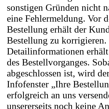
sonstigen Gründen nicht 
eine Fehlermeldung. Vor 
Bestellung erhält der Kund
Bestellung zu korrigieren.
Detailinformationen erhäl
des Bestellvorganges. Sob
abgeschlossen ist, wird d
Infofenster „Ihre Bestellu
erfolgreich an uns versende
unsererseits noch keine 