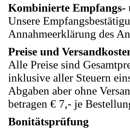
Kombinierte Empfangs- 
Unsere Empfangsbestätigun
Annahmeerklärung des An
Preise und Versandkoste
Alle Preise sind Gesamtpre
inklusive aller Steuern ei
Abgaben aber ohne Versan
betragen € 7,- je Bestellun
Bonitätsprüfung