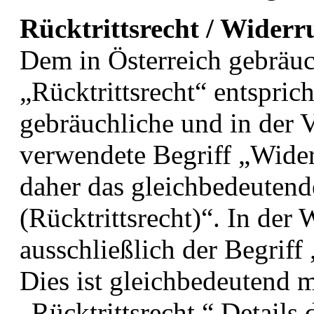
Rücktrittsrecht / Widerr
Dem in Österreich gebräuc
„Rücktrittsrecht“ entspric
gebräuchliche und in der V
verwendete Begriff „Wide
daher das gleichbedeutend
(Rücktrittsrecht)“. In der
ausschließlich der Begriff
Dies ist gleichbedeutend m
„Rücktrittsrecht.“ Details 