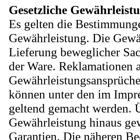
Gesetzliche Gewährleist
Es gelten die Bestimmunge
Gewährleistung. Die Gewähr
Lieferung beweglicher Sa
der Ware. Reklamationen a
Gewährleistungsansprüche
können unter den im Impr
geltend gemacht werden. Ü
Gewährleistung hinaus ge
Garantien. Die näheren Be