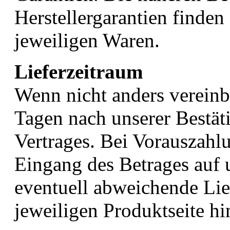
Herstellergarantien finden
jeweiligen Waren.
Lieferzeitraum
Wenn nicht anders vereinba
Tagen nach unserer Bestät
Vertrages. Bei Vorauszahlu
Eingang des Betrages auf
eventuell abweichende Lief
jeweiligen Produktseite hi