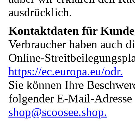
ausdrücklich.
Kontaktdaten für Kund
Verbraucher haben auch di
Online-Streitbeilegungspl
https://ec.europa.eu/odr.
Sie können Ihre Beschwerd
folgender E-Mail-Adresse 
shop@scoosee.shop.