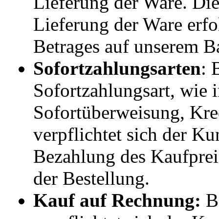
Lieferung der Ware. Di
Lieferung der Ware erfo
Betrages auf unserem B
Sofortzahlungsarten
: 
Sofortzahlungsart, wie 
Sofortüberweisung, Kred
verpflichtet sich der Ku
Bezahlung des Kaufprei
der Bestellung.
Kauf auf Rechnung:
Be