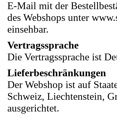
E-Mail mit der Bestellbe
des Webshops unter www.
einsehbar.
Vertragssprache
Die Vertragssprache ist De
Lieferbeschränkungen
Der Webshop ist auf Staat
Schweiz, Liechtenstein, 
ausgerichtet.