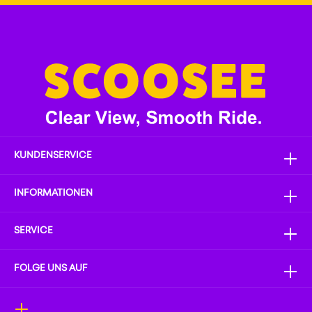
einverstanden.
KUNDENSERVICE
INFORMATIONEN
SERVICE
FOLGE UNS AUF